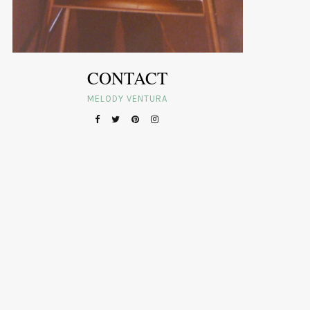
CONTACT
MELODY VENTURA