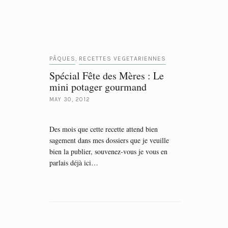
PÂQUES
RECETTES VEGETARIENNES
,
Spécial Fête des Mères : Le
mini potager gourmand
MAY 30, 2012
Des mois que cette recette attend bien
sagement dans mes dossiers que je veuille
bien la publier, souvenez-vous je vous en
parlais déjà ici…