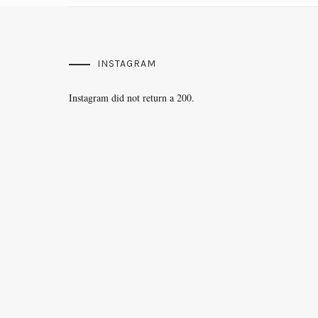
INSTAGRAM
Instagram did not return a 200.