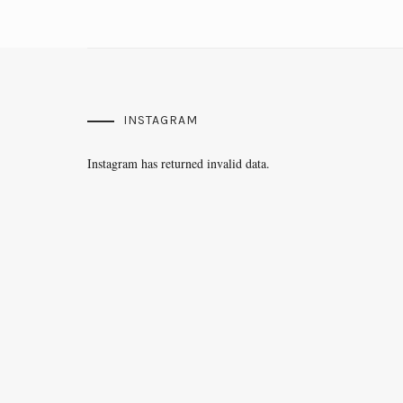
INSTAGRAM
Instagram has returned invalid data.