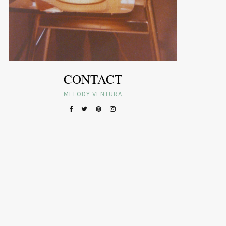
CONTACT
MELODY VENTURA