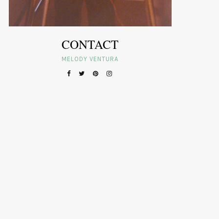
CONTACT
MELODY VENTURA