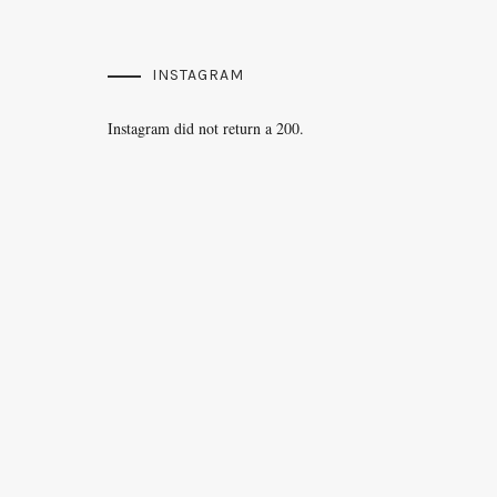
INSTAGRAM
Instagram did not return a 200.