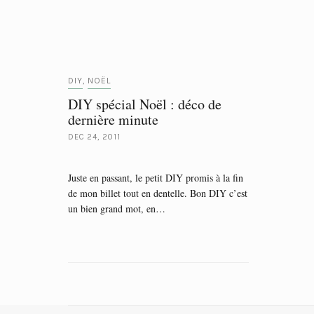
DIY
NOËL
,
DIY spécial Noël : déco de
dernière minute
DEC 24, 2011
Juste en passant, le petit DIY promis à la fin
de mon billet tout en dentelle. Bon DIY c’est
un bien grand mot, en…