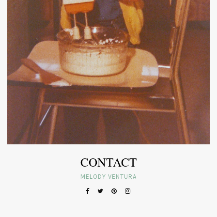
CONTACT
MELODY VENTURA