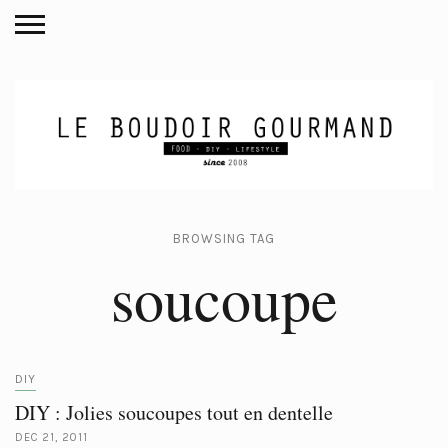
BROWSING TAG
soucoupe
DIY
DIY : Jolies soucoupes tout en dentelle
DEC 21, 2011