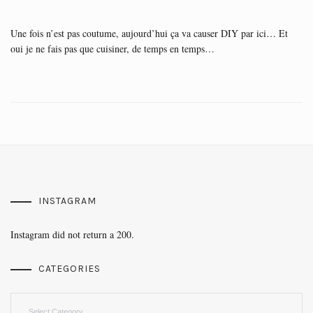
Une fois n’est pas coutume, aujourd’hui ça va causer DIY par ici… Et
oui je ne fais pas que cuisiner, de temps en temps…
INSTAGRAM
Instagram did not return a 200.
CATEGORIES
Categories