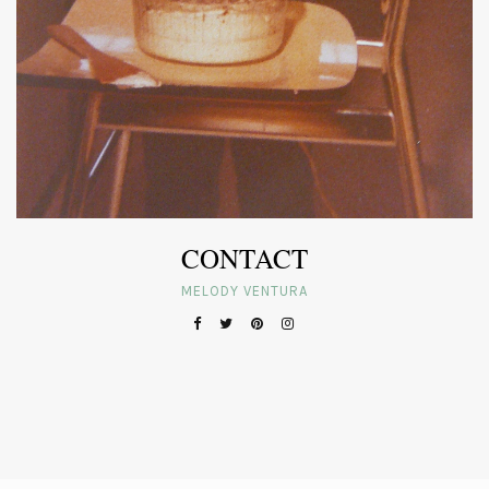
CONTACT
MELODY VENTURA