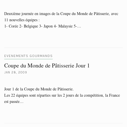
Deuxième journée en images de la Coupe du Monde de Pâtisserie, avec
11 nouvelles équipes :
1- Corée 2- Belgique 3- Japon 4- Malaysie 5-…
EVENEMENTS GOURMANDS
Coupe du Monde de Pâtisserie Jour 1
JAN 28, 2009
Jour 1 de la Coupe du Monde de Pâtisserie.
Les 22 équipes sont réparties sur les 2 jours de la compétition, la France
est passée…