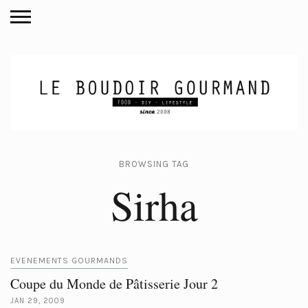
BROWSING TAG
Sirha
EVENEMENTS GOURMANDS
Coupe du Monde de Pâtisserie Jour 2
JAN 29, 2009