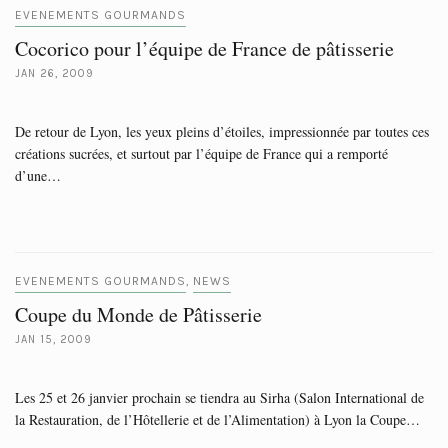
EVENEMENTS GOURMANDS
Cocorico pour l’équipe de France de pâtisserie
JAN 26, 2009
De retour de Lyon, les yeux pleins d’étoiles, impressionnée par toutes ces
créations sucrées, et surtout par l’équipe de France qui a remporté
d’une…
EVENEMENTS GOURMANDS
NEWS
,
Coupe du Monde de Pâtisserie
JAN 15, 2009
Les 25 et 26 janvier prochain se tiendra au Sirha (Salon International de
la Restauration, de l’Hôtellerie et de l’Alimentation) à Lyon la Coupe…