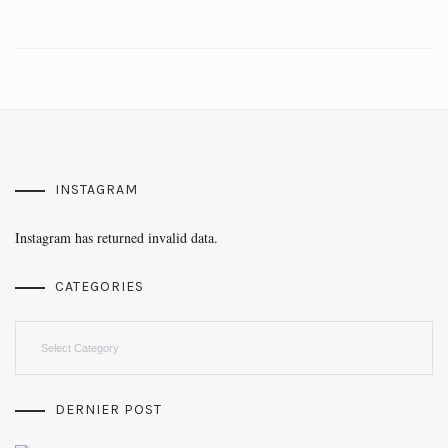
INSTAGRAM
Instagram has returned invalid data.
CATEGORIES
Categories
DERNIER POST