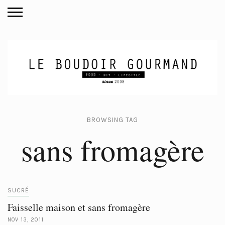
BROWSING TAG
sans fromagère
SUCRÉ
Faisselle maison et sans fromagère
NOV 13, 2011