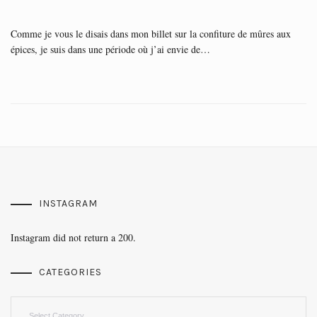
Comme je vous le disais dans mon billet sur la confiture de mûres aux
épices, je suis dans une période où j’ai envie de…
INSTAGRAM
Instagram did not return a 200.
CATEGORIES
Categories