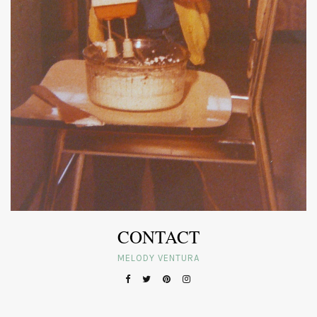
CONTACT
MELODY VENTURA