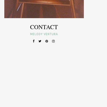
CONTACT
MELODY VENTURA