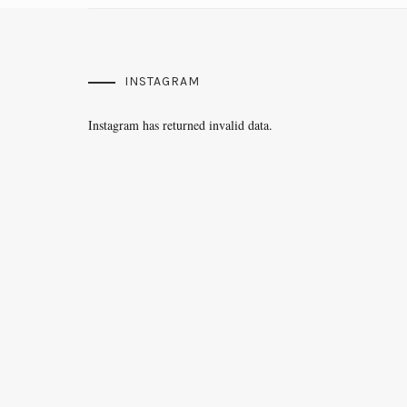
INSTAGRAM
Instagram has returned invalid data.