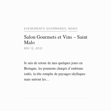
EVENEMENTS GOURMANDS
NEWS
,
Salon Gourmets et Vins – Saint
Malo
NOV 12, 2010
Je suis de retour de mes quelques jours en
Bretagne, les poumons chargés d’embruns
iodés, la tête remplie de paysages idylliques
mais surtout les…