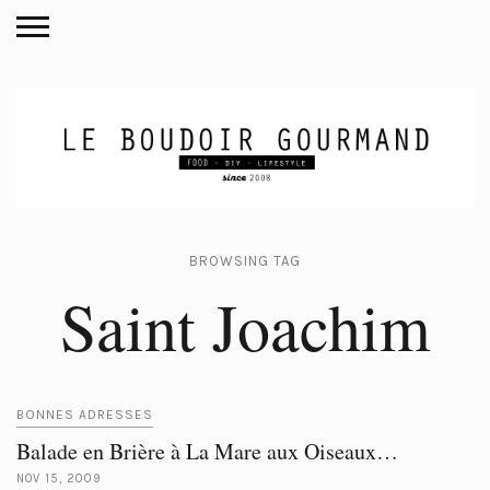
BROWSING TAG
Saint Joachim
BONNES ADRESSES
Balade en Brière à La Mare aux Oiseaux…
NOV 15, 2009