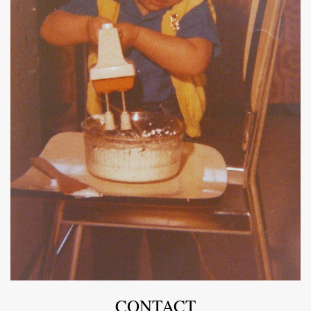
CONTACT