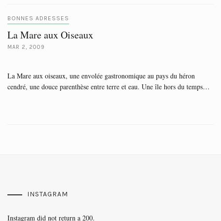
BONNES ADRESSES
La Mare aux Oiseaux
MAR 2, 2009
La Mare aux oiseaux, une envolée gastronomique au pays du héron
cendré, une douce parenthèse entre terre et eau. Une île hors du temps…
INSTAGRAM
Instagram did not return a 200.