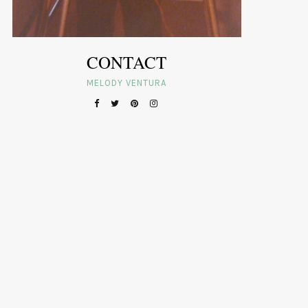
CONTACT
MELODY VENTURA