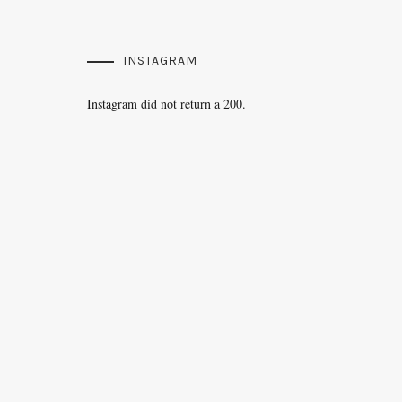
INSTAGRAM
Instagram did not return a 200.