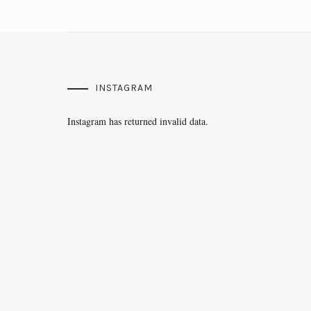
INSTAGRAM
Instagram has returned invalid data.