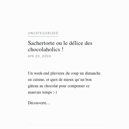
UNCATEGORIZED
Sachertorte ou le délice des
chocolaholics !
APR 20, 2009
Un week-end pluvieux du coup un dimanche
en cuisine, et quoi de mieux qu’un bon
gâteau au chocolat pour compenser ce
mauvais temps ;-)
Découverte…