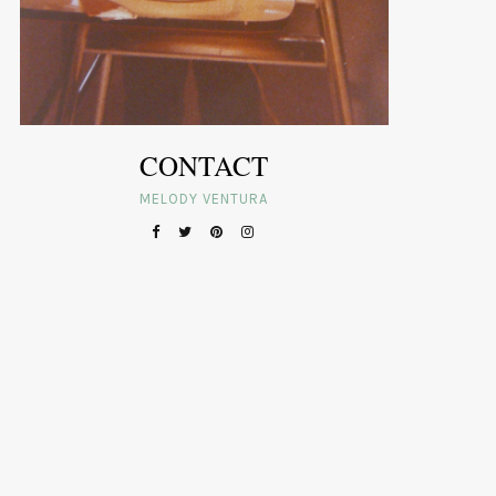
CONTACT
MELODY VENTURA