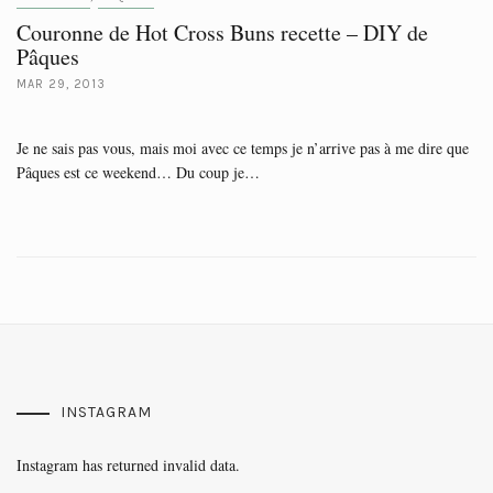
Couronne de Hot Cross Buns recette – DIY de
Pâques
MAR 29, 2013
Je ne sais pas vous, mais moi avec ce temps je n’arrive pas à me dire que
Pâques est ce weekend… Du coup je…
INSTAGRAM
Instagram has returned invalid data.