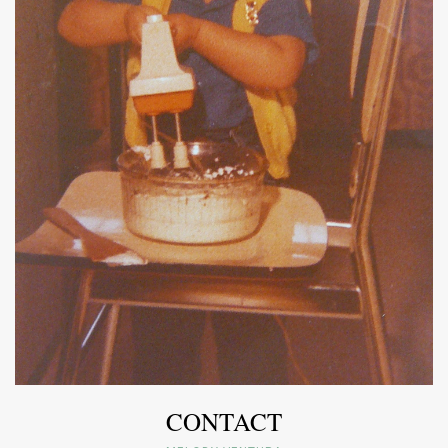
CONTACT