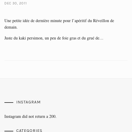
DEC 30, 2011
Une petite idée de dernière minute pour l’apéritif du Réveillon de
demain.
Juste du kaki persimon, un peu de foie gras et du grué de…
INSTAGRAM
Instagram did not return a 200.
CATEGORIES