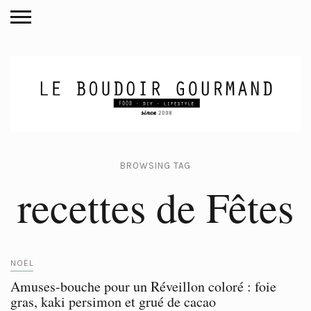
BROWSING TAG
recettes de Fêtes
NOËL
Amuses-bouche pour un Réveillon coloré : foie
gras, kaki persimon et grué de cacao