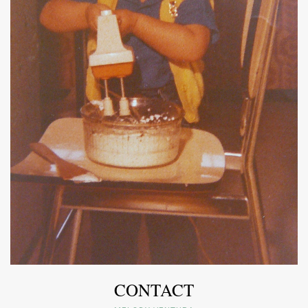
CONTACT