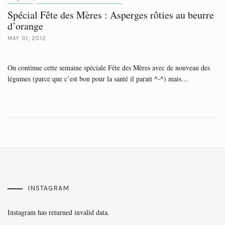
Spécial Fête des Mères : Asperges rôties au beurre
d’orange
MAY 31, 2012
On continue cette semaine spéciale Fête des Mères avec de nouveau des
légumes (parce que c’est bon pour la santé il parait ^-^) mais…
INSTAGRAM
Instagram has returned invalid data.