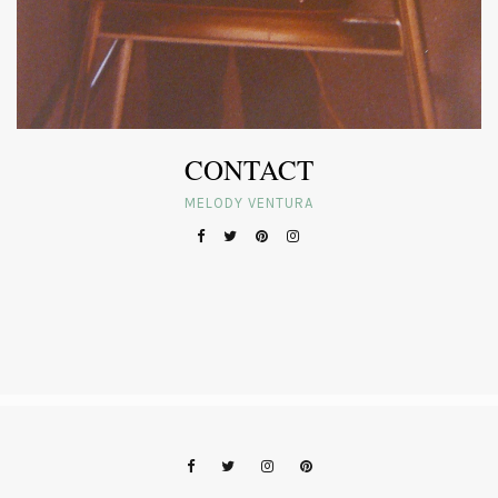
CONTACT
MELODY VENTURA