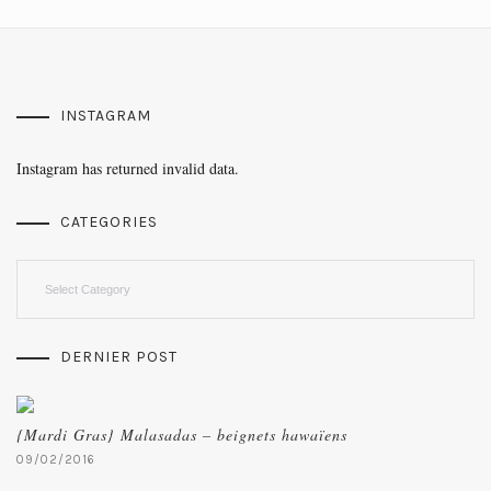
INSTAGRAM
Instagram has returned invalid data.
CATEGORIES
Categories
DERNIER POST
{Mardi Gras} Malasadas – beignets hawaïens
09/02/2016