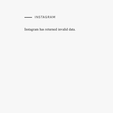
INSTAGRAM
Instagram has returned invalid data.