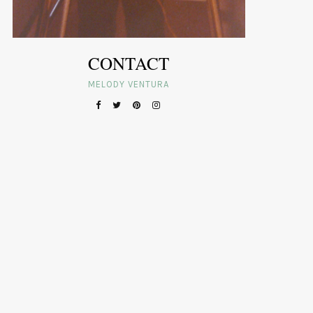
CONTACT
MELODY VENTURA