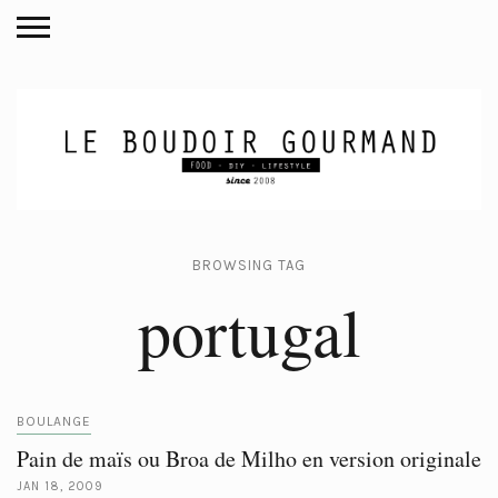
BROWSING TAG
portugal
BOULANGE
Pain de maïs ou Broa de Milho en version originale
JAN 18, 2009