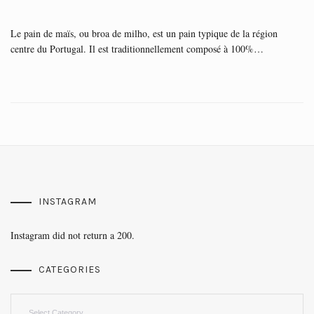
Le pain de maïs, ou broa de milho, est un pain typique de la région
centre du Portugal. Il est traditionnellement composé à 100%…
INSTAGRAM
Instagram did not return a 200.
CATEGORIES
Categories