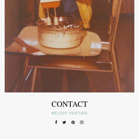
CONTACT
MELODY VENTURA