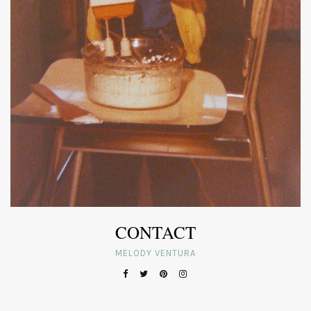
CONTACT
MELODY VENTURA