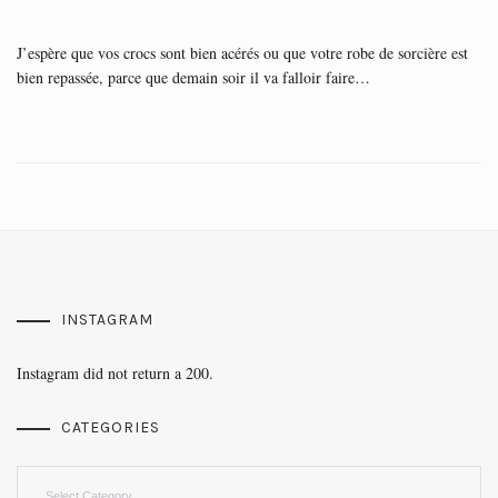
J’espère que vos crocs sont bien acérés ou que votre robe de sorcière est
bien repassée, parce que demain soir il va falloir faire…
INSTAGRAM
Instagram did not return a 200.
CATEGORIES
Categories