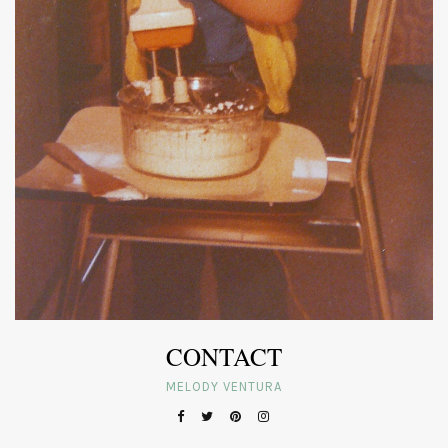
CONTACT
MELODY VENTURA