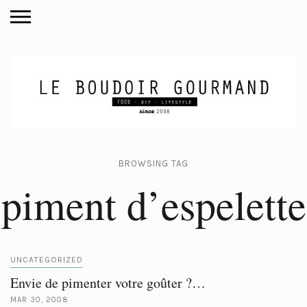
BROWSING TAG
piment d’espelette
UNCATEGORIZED
Envie de pimenter votre goûter ?…
MAR 30, 2008