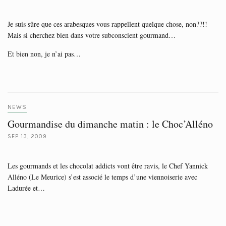
Je suis sûre que ces arabesques vous rappellent quelque chose, non??!!
Mais si cherchez bien dans votre subconscient gourmand…
Et bien non, je n’ai pas…
NEWS
Gourmandise du dimanche matin : le Choc’Alléno
SEP 13, 2009
Les gourmands et les chocolat addicts vont être ravis, le Chef Yannick
Alléno (Le Meurice) s’est associé le temps d’une viennoiserie avec
Ladurée et…