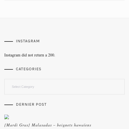
INSTAGRAM
Instagram did not return a 200.
CATEGORIES
Categories
DERNIER POST
{Mardi Gras} Malasadas – beignets hawaïens