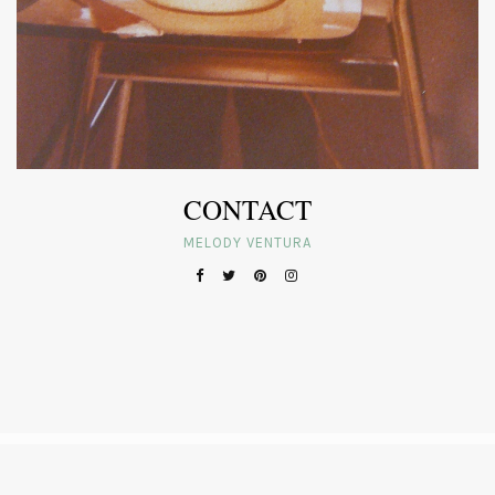
CONTACT
MELODY VENTURA