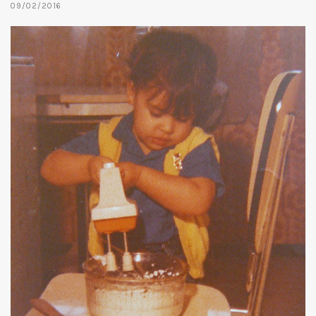
09/02/2016