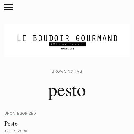
BROWSING TAG
pesto
UNCATEGORIZED
Pesto
JUN 16, 2009