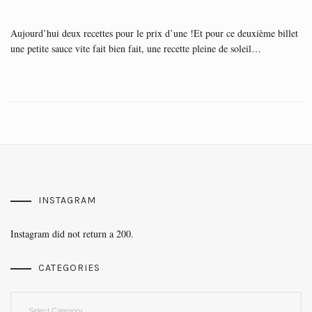
Aujourd’hui deux recettes pour le prix d’une !Et pour ce deuxième billet
une petite sauce vite fait bien fait, une recette pleine de soleil…
INSTAGRAM
Instagram did not return a 200.
CATEGORIES
Categories