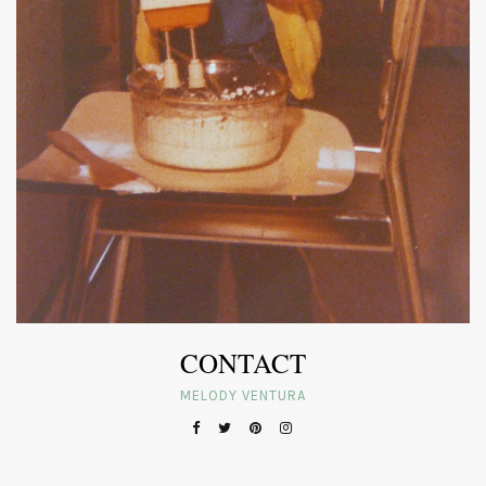
CONTACT
MELODY VENTURA