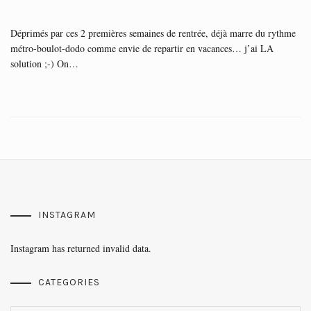
Déprimés par ces 2 premières semaines de rentrée, déjà marre du rythme
métro-boulot-dodo comme envie de repartir en vacances… j’ai LA
solution ;-) On…
INSTAGRAM
Instagram has returned invalid data.
CATEGORIES