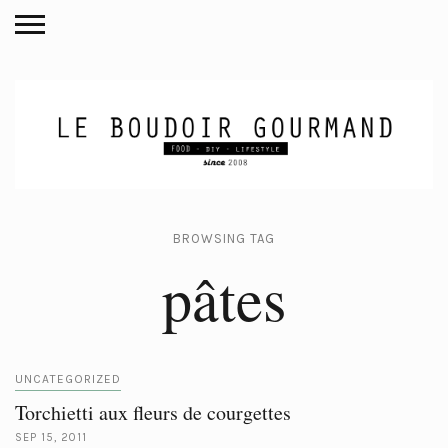
BROWSING TAG
pâtes
UNCATEGORIZED
Torchietti aux fleurs de courgettes
SEP 15, 2011