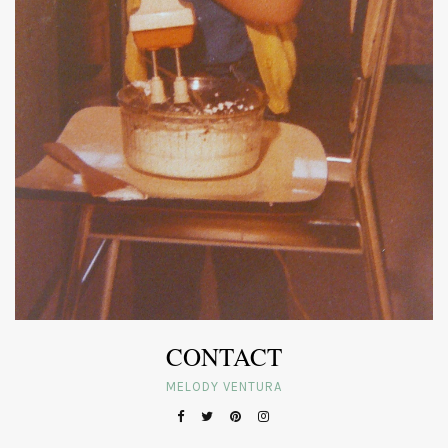
CONTACT
MELODY VENTURA