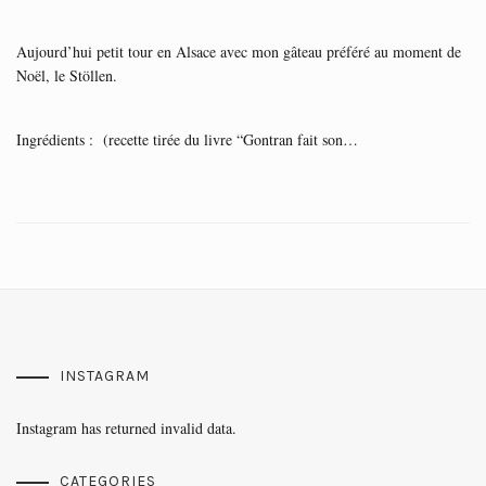
Aujourd’hui petit tour en Alsace avec mon gâteau préféré au moment de
Noël, le Stöllen.
Ingrédients : (recette tirée du livre “Gontran fait son…
INSTAGRAM
Instagram has returned invalid data.
CATEGORIES