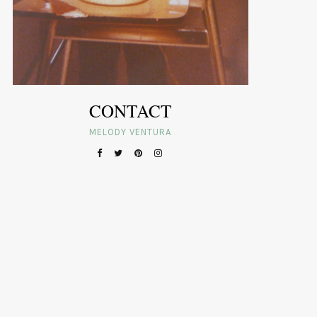
CONTACT
MELODY VENTURA