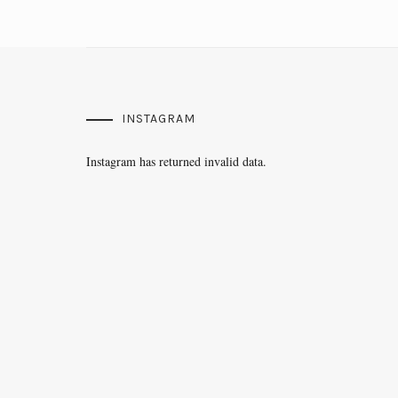
INSTAGRAM
Instagram has returned invalid data.