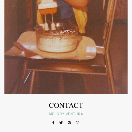
CONTACT
MELODY VENTURA