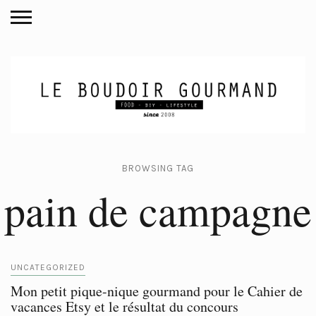
BROWSING TAG
pain de campagne
UNCATEGORIZED
Mon petit pique-nique gourmand pour le Cahier de
vacances Etsy et le résultat du concours