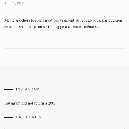
AUG 11, 2011
Même si dehors le soleil n’est pas vraiment au rendez-vous, pas question
de se laisser abattre, on sort la nappe à carreaux, même si…
INSTAGRAM
Instagram did not return a 200.
CATEGORIES