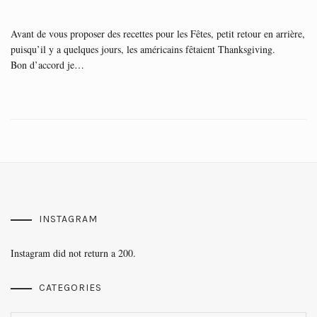
Avant de vous proposer des recettes pour les Fêtes, petit retour en arrière,
puisqu’il y a quelques jours, les américains fêtaient Thanksgiving.
Bon d’accord je…
INSTAGRAM
Instagram did not return a 200.
CATEGORIES