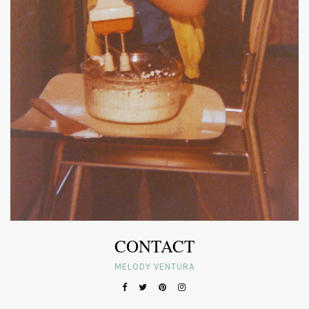
CONTACT
MELODY VENTURA