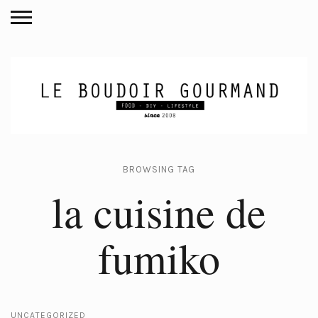
BROWSING TAG
la cuisine de
fumiko
UNCATEGORIZED