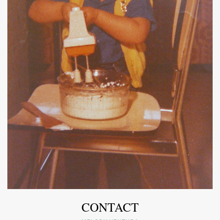
CONTACT