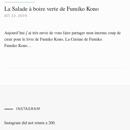
La Salade à boire verte de Fumiko Kono
OCT 22, 2009
Aujourd’hui j’ai très envie de vous faire partager mon énorme coup de
cœur pour le livre de Fumiko Kono, La Cuisine de Fumiko.
Fumiko Kono…
INSTAGRAM
Instagram did not return a 200.