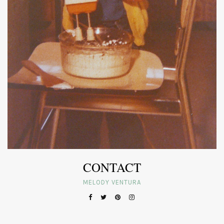
CONTACT
MELODY VENTURA