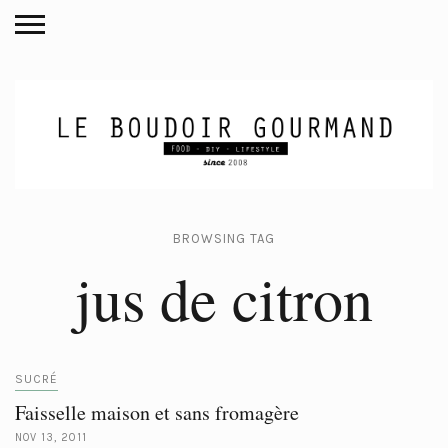
BROWSING TAG
jus de citron
SUCRÉ
Faisselle maison et sans fromagère
NOV 13, 2011