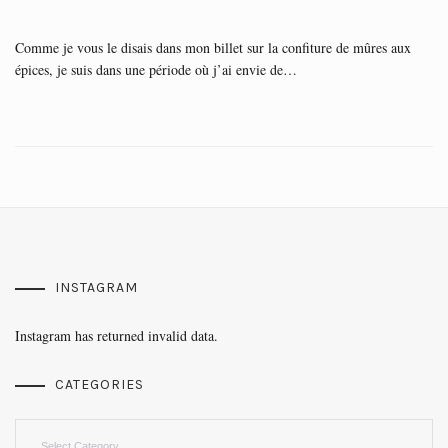
Comme je vous le disais dans mon billet sur la confiture de mûres aux
épices, je suis dans une période où j’ai envie de…
INSTAGRAM
Instagram has returned invalid data.
CATEGORIES
Categories