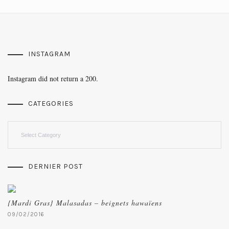
INSTAGRAM
Instagram did not return a 200.
CATEGORIES
Categories
DERNIER POST
{Mardi Gras} Malasadas – beignets hawaïens
09/02/2016