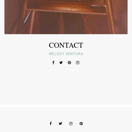
CONTACT
MELODY VENTURA