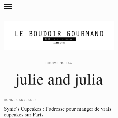
BROWSING TAG
julie and julia
BONNES ADRESSES
Synie’s Cupcakes : l’adresse pour manger de vrais
cupcakes sur Paris