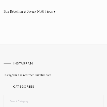
Bon Réveillon et Joyeux Noël à tous ♥
INSTAGRAM
Instagram has returned invalid data.
CATEGORIES
Categories