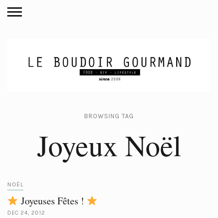
BROWSING TAG
Joyeux Noël
NOËL
Joyeuses Fêtes !
DEC 24, 2012