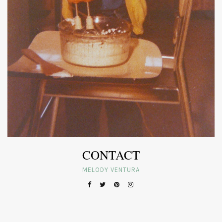
CONTACT
MELODY VENTURA