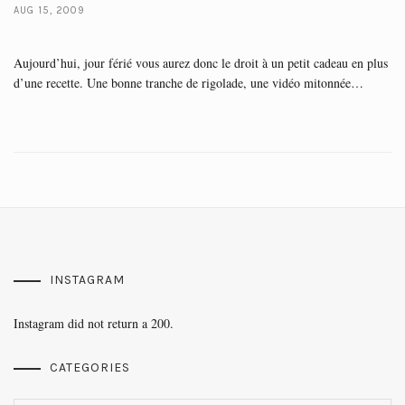
AUG 15, 2009
Aujourd’hui, jour férié vous aurez donc le droit à un petit cadeau en plus
d’une recette. Une bonne tranche de rigolade, une vidéo mitonnée…
INSTAGRAM
Instagram did not return a 200.
CATEGORIES