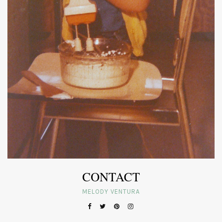
CONTACT
MELODY VENTURA