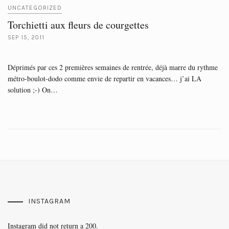
UNCATEGORIZED
Torchietti aux fleurs de courgettes
SEP 15, 2011
Déprimés par ces 2 premières semaines de rentrée, déjà marre du rythme
métro-boulot-dodo comme envie de repartir en vacances… j’ai LA
solution ;-) On…
INSTAGRAM
Instagram did not return a 200.