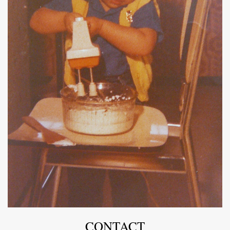
CONTACT