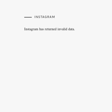
INSTAGRAM
Instagram has returned invalid data.