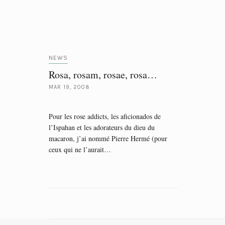
NEWS
Rosa, rosam, rosae, rosa…
MAR 19, 2008
Pour les rose addicts, les aficionados de
l’Ispahan et les adorateurs du dieu du
macaron, j’ai nommé Pierre Hermé (pour
ceux qui ne l’aurait…