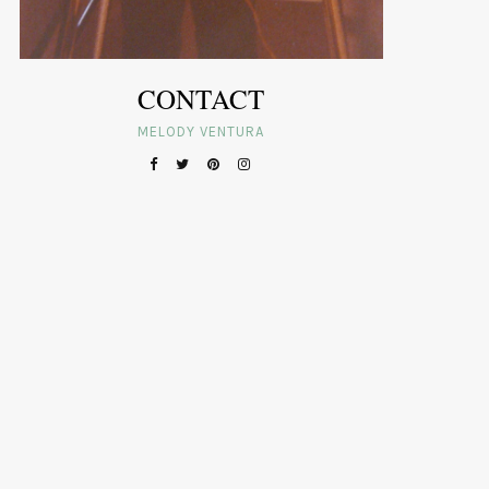
CONTACT
MELODY VENTURA