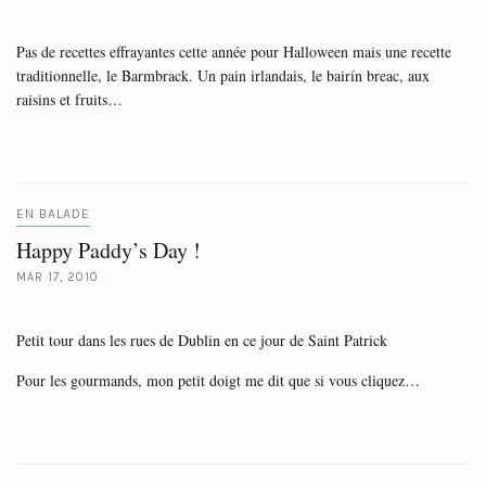
Pas de recettes effrayantes cette année pour Halloween mais une recette
traditionnelle, le Barmbrack. Un pain irlandais, le bairín breac, aux
raisins et fruits…
EN BALADE
Happy Paddy’s Day !
MAR 17, 2010
Petit tour dans les rues de Dublin en ce jour de Saint Patrick
Pour les gourmands, mon petit doigt me dit que si vous cliquez…