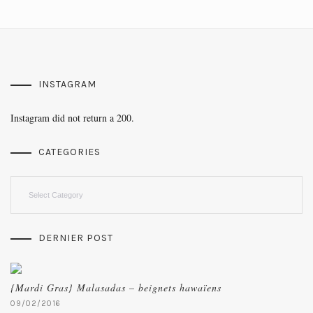
INSTAGRAM
Instagram did not return a 200.
CATEGORIES
Categories
DERNIER POST
{Mardi Gras} Malasadas – beignets hawaïens
09/02/2016