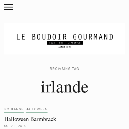
BROWSING TAG
irlande
BOULANGE
HALLOWEEN
,
Halloween Barmbrack
OCT 29, 2014