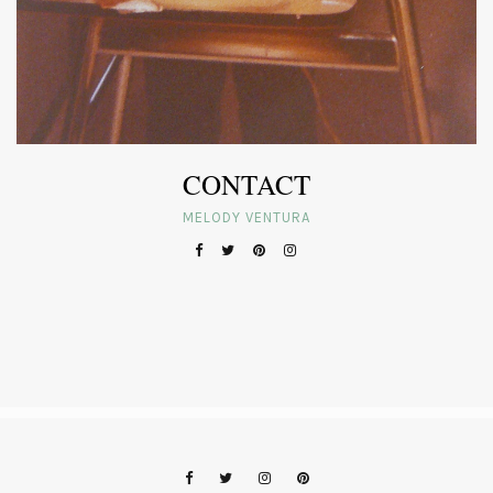
CONTACT
MELODY VENTURA