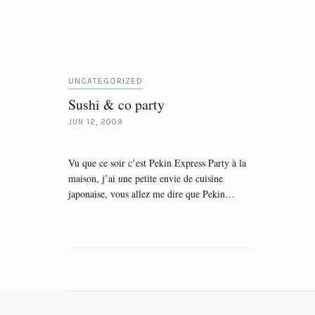
UNCATEGORIZED
Sushi & co party
JUN 12, 2009
Vu que ce soir c’est Pekin Express Party à la
maison, j’ai une petite envie de cuisine
japonaise, vous allez me dire que Pekin…