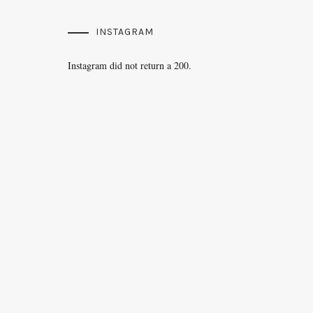
INSTAGRAM
Instagram did not return a 200.