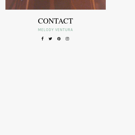
CONTACT
MELODY VENTURA