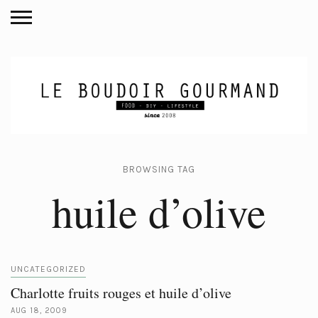
BROWSING TAG
huile d’olive
UNCATEGORIZED
Charlotte fruits rouges et huile d’olive
AUG 18, 2009