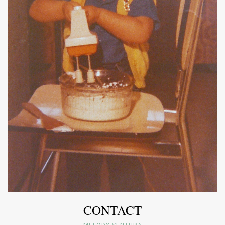
CONTACT