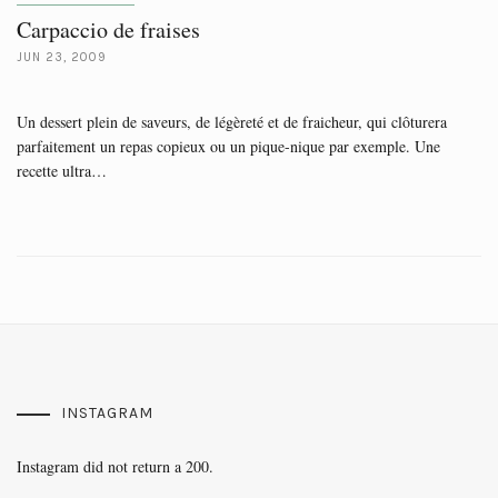
Carpaccio de fraises
JUN 23, 2009
Un dessert plein de saveurs, de légèreté et de fraicheur, qui clôturera
parfaitement un repas copieux ou un pique-nique par exemple. Une
recette ultra…
INSTAGRAM
Instagram did not return a 200.