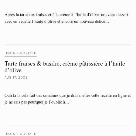
Après la tarte aux fraises et à la crème à l’huile d’olive, nouveau dessert
avec en vedette l’huile d’olive et encore un nouveau délice…
UNCATEGORIZED
Tarte fraises & basilic, crème pâtissière à l’huile
d’olive
AUG 17, 2009
Ouh la la cela fait des semaines que je dois mettre cette recette en ligne et
je ne sais pas pourquoi je l’oublie à…
UNCATEGORIZED