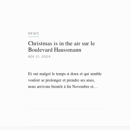
NEWS
Christmas is in the air sur le
Boulevard Haussmann
NOV 21, 2009
Et oui malgré le temps si doux et qui semble
vouloir se prolonger et prendre ses aises,
nous arrivons bientôt à fin Novembre et…