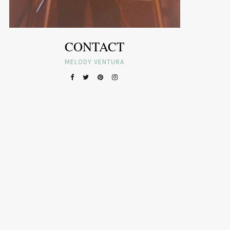
CONTACT
MELODY VENTURA