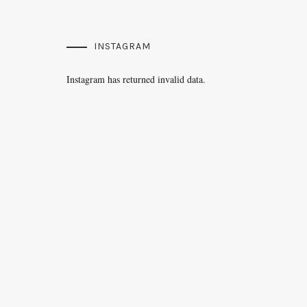
INSTAGRAM
Instagram has returned invalid data.