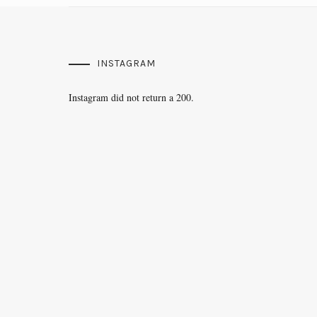
INSTAGRAM
Instagram did not return a 200.