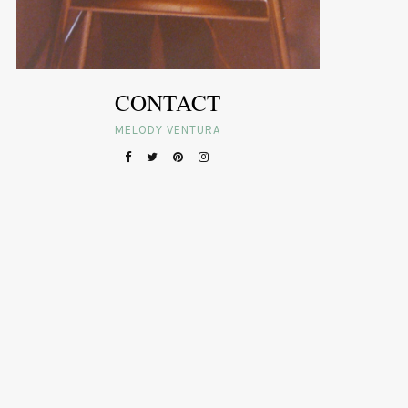
CONTACT
MELODY VENTURA