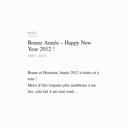
NOËL
Bonne Année – Happy New
Year 2012 !
JAN 1, 2012
Bonne et Heureuse Année 2012 à toutes et à
tous !
Merci d’être toujours plus nombreux à me
lire, cela fait 4 ans tout rond…