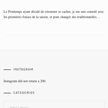
Le Printemps ayant décidé de retourner se cacher, je me suis consolé avec
les premières fraises de la saison, et pour changer des traditionnelles…
INSTAGRAM
Instagram did not return a 200.
CATEGORIES
Categories