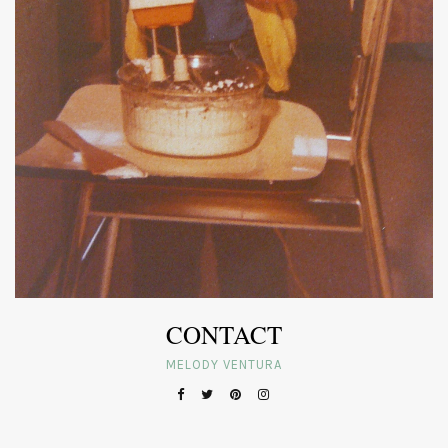
CONTACT
MELODY VENTURA