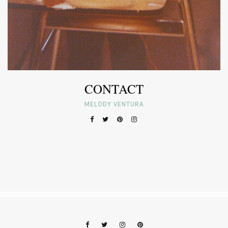
CONTACT
MELODY VENTURA