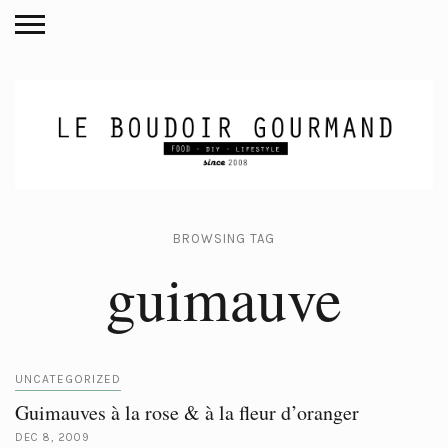
BROWSING TAG
guimauve
UNCATEGORIZED
Guimauves à la rose & à la fleur d’oranger
DEC 8, 2009