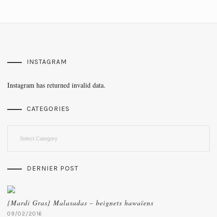
INSTAGRAM
Instagram has returned invalid data.
CATEGORIES
Categories
DERNIER POST
{Mardi Gras} Malasadas – beignets hawaïens
09/02/2016