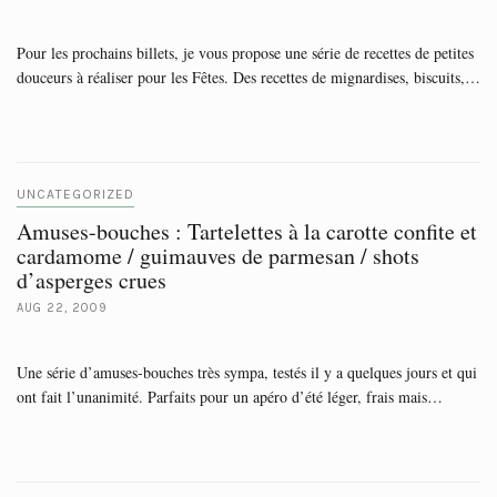
Pour les prochains billets, je vous propose une série de recettes de petites
douceurs à réaliser pour les Fêtes. Des recettes de mignardises, biscuits,…
UNCATEGORIZED
Amuses-bouches : Tartelettes à la carotte confite et
cardamome / guimauves de parmesan / shots
d’asperges crues
AUG 22, 2009
Une série d’amuses-bouches très sympa, testés il y a quelques jours et qui
ont fait l’unanimité. Parfaits pour un apéro d’été léger, frais mais…