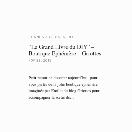
BONNES ADRESSES
DIY
,
“Le Grand Livre du DIY” –
Boutique Ephémère – Griottes
NOV 22, 2015
Petit retour en douceur aujourd’hui, pour
vous parler de la jolie boutique éphémère
imaginée par Emilie du blog Griottes pour
accompagner la sortie de…