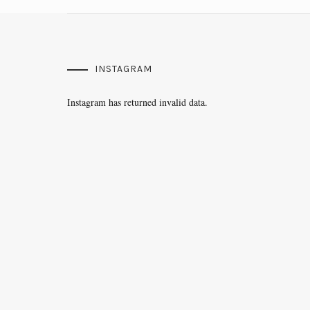
INSTAGRAM
Instagram has returned invalid data.