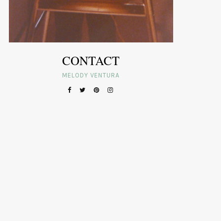
CONTACT
MELODY VENTURA