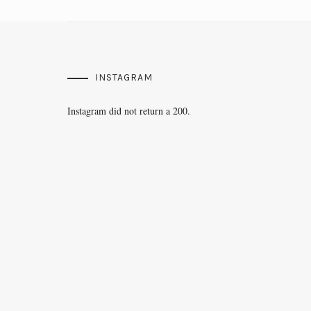
INSTAGRAM
Instagram did not return a 200.