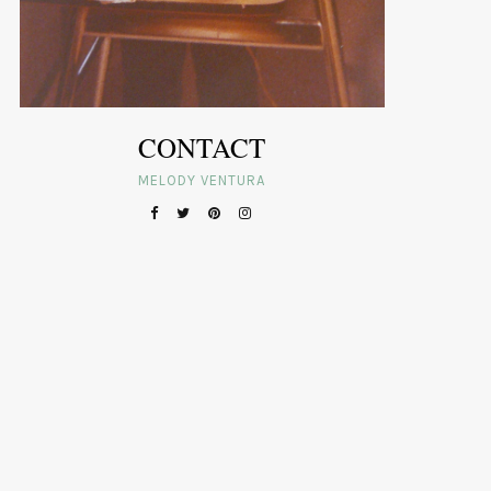
CONTACT
MELODY VENTURA