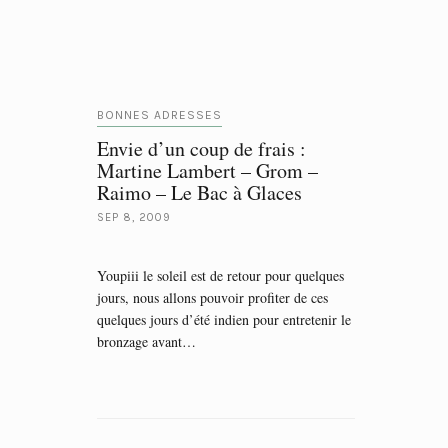
BONNES ADRESSES
Envie d’un coup de frais :
Martine Lambert – Grom –
Raimo – Le Bac à Glaces
SEP 8, 2009
Youpiii le soleil est de retour pour quelques
jours, nous allons pouvoir profiter de ces
quelques jours d’été indien pour entretenir le
bronzage avant…