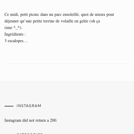
Ce midi, petit picnic dans un parc ensoleillé, quoi de mieux pour
déjeuner qu’une petite terrine de volaille en gelée (oh ça
rime ^_^).
Ingrédients :
3 escalopes…
INSTAGRAM
Instagram did not return a 200.