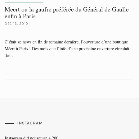
Meert ou la gaufre préférée du Général de Gaulle
enfin à Paris
DEC 13, 2010
C’était ze news en fin de semaine dernière, l’ouverture d’une boutique
Méert à Paris ! Des mois que l’info d’une prochaine ouverture circulait,
des…
INSTAGRAM
Instagram did not return a 200.