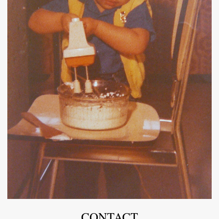
CONTACT