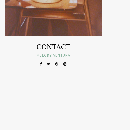
CONTACT
MELODY VENTURA