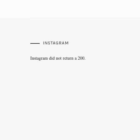
INSTAGRAM
Instagram did not return a 200.