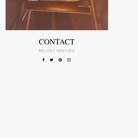
CONTACT
MELODY VENTURA