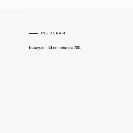
INSTAGRAM
Instagram did not return a 200.