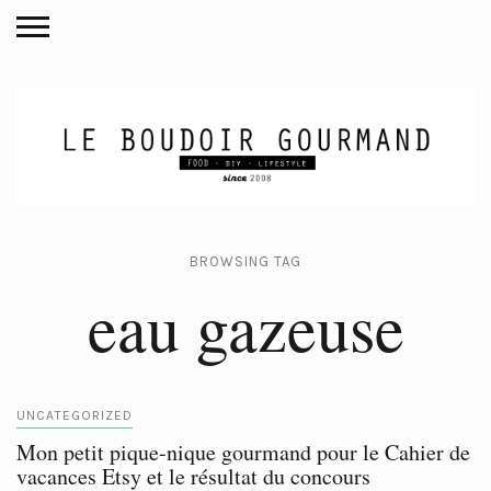
BROWSING TAG
eau gazeuse
UNCATEGORIZED
Mon petit pique-nique gourmand pour le Cahier de
vacances Etsy et le résultat du concours