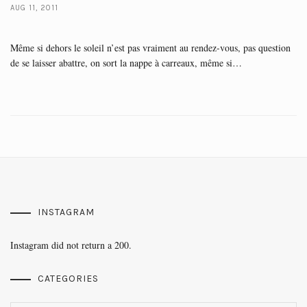
AUG 11, 2011
Même si dehors le soleil n’est pas vraiment au rendez-vous, pas question
de se laisser abattre, on sort la nappe à carreaux, même si…
INSTAGRAM
Instagram did not return a 200.
CATEGORIES