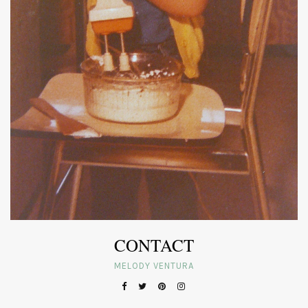
CONTACT
MELODY VENTURA