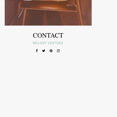
CONTACT
MELODY VENTURA