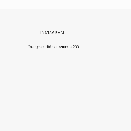
INSTAGRAM
Instagram did not return a 200.