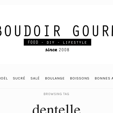
NOËL
SUCRÉ
SALÉ
BOULANGE
BOISSONS
BONNES 
BROWSING TAG
dentelle