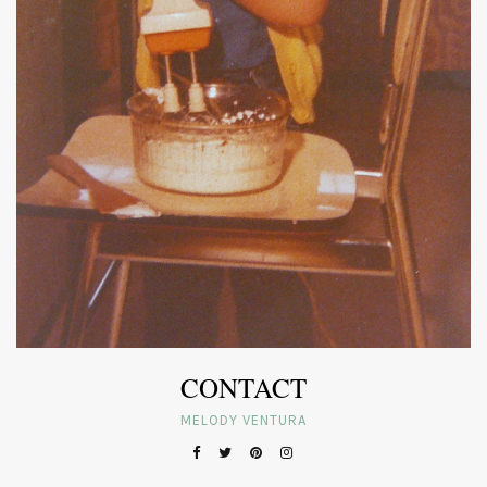
CONTACT
MELODY VENTURA