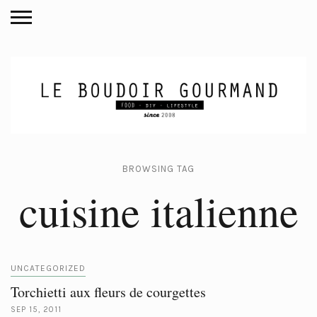
BROWSING TAG
cuisine italienne
UNCATEGORIZED
Torchietti aux fleurs de courgettes
SEP 15, 2011