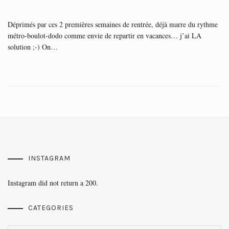
Déprimés par ces 2 premières semaines de rentrée, déjà marre du rythme
métro-boulot-dodo comme envie de repartir en vacances… j’ai LA
solution ;-) On…
INSTAGRAM
Instagram did not return a 200.
CATEGORIES