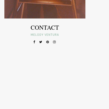
CONTACT
MELODY VENTURA