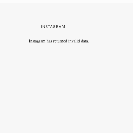
INSTAGRAM
Instagram has returned invalid data.