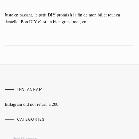
Juste en passant, le petit DIY promis à la fin de mon billet tout en
dentelle. Bon DIY c’est un bien grand mot, en…
INSTAGRAM
Instagram did not return a 200.
CATEGORIES
Categories