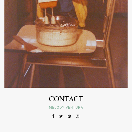
CONTACT
MELODY VENTURA